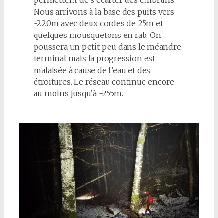
Nous arrivons à la base des puits vers
-220m avec deux cordes de 25m et
quelques mousquetons en rab. On
poussera un petit peu dans le méandre
terminal mais la progression est
malaisée à cause de l’eau et des
étroitures. Le réseau continue encore
au moins jusqu’à -255m.