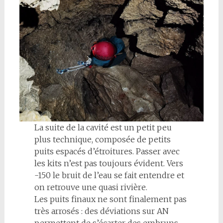
La suite de la cavité est un petit peu
plus technique, composée de petits
puits espacés d’étroitures. Passer avec
les kits n’est pas toujours évident. Vers
-150 le bruit de l’eau se fait entendre et
on retrouve une quasi rivière.
Les puits finaux ne sont finalement pas
très arrosés : des déviations sur AN
permettent de s’écarter des embruns.