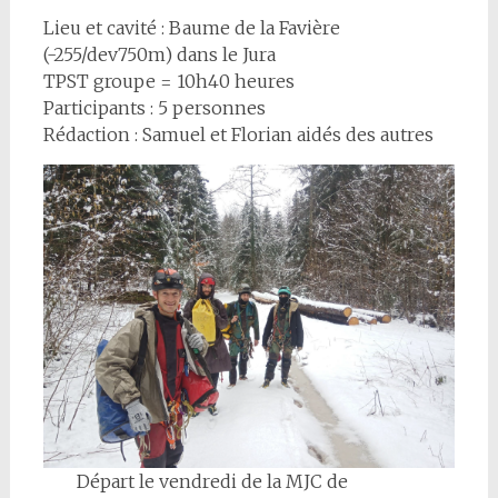
Lieu et cavité : Baume de la Favière
(-255/dev750m) dans le Jura
TPST groupe = 10h40 heures
Participants : 5 personnes
Rédaction : Samuel et Florian aidés des autres
Départ le vendredi de la MJC de