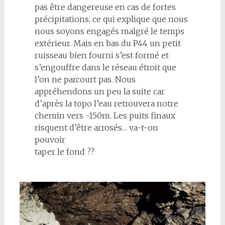
pas être dangereuse en cas de fortes
précipitations, ce qui explique que nous
nous soyons engagés malgré le temps
extérieur. Mais en bas du P44 un petit
ruisseau bien fourni s’est formé et
s’engouffre dans le réseau étroit que
l’on ne parcourt pas. Nous
appréhendons un peu la suite car
d’après la topo l’eau retrouvera notre
chemin vers -150m. Les puits finaux
risquent d’être arrosés… va-t-on
pouvoir
taper le fond ??