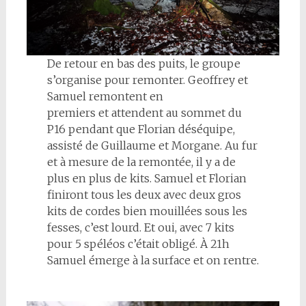
De retour en bas des puits, le groupe
s’organise pour remonter. Geoffrey et
Samuel remontent en
premiers et attendent au sommet du
P16 pendant que Florian déséquipe,
assisté de Guillaume et Morgane. Au fur
et à mesure de la remontée, il y a de
plus en plus de kits. Samuel et Florian
finiront tous les deux avec deux gros
kits de cordes bien mouillées sous les
fesses, c’est lourd. Et oui, avec 7 kits
pour 5 spéléos c’était obligé. À 21h
Samuel émerge à la surface et on rentre.