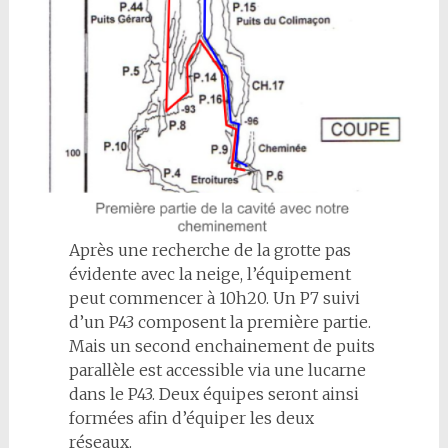
Après une recherche de la grotte pas
évidente avec la neige, l’équipement
peut commencer à 10h20. Un P7 suivi
d’un P43 composent la première partie.
Mais un second enchainement de puits
parallèle est accessible via une lucarne
dans le P43. Deux équipes seront ainsi
formées afin d’équiper les deux
réseaux.