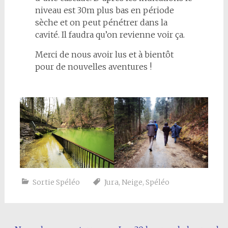
niveau est 30m plus bas en période
sèche et on peut pénétrer dans la
cavité. Il faudra qu’on revienne voir ça.
Merci de nous avoir lus et à bientôt
pour de nouvelles aventures !
Sortie Spéléo
Jura
,
Neige
,
Spéléo