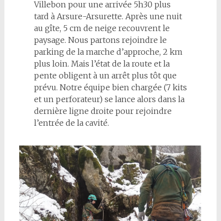
Villebon pour une arrivée 5h30 plus
tard à Arsure-Arsurette. Après une nuit
au gîte, 5 cm de neige recouvrent le
paysage. Nous partons rejoindre le
parking de la marche d’approche, 2 km
plus loin. Mais l’état de la route et la
pente obligent à un arrêt plus tôt que
prévu. Notre équipe bien chargée (7 kits
et un perforateur) se lance alors dans la
dernière ligne droite pour rejoindre
l’entrée de la cavité.