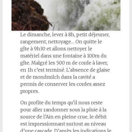
Le dimanche, lever à 8h, petit déjeuner,
rangement, nettoyage… On quitte le
gîte à 9h30 et allons nettoyer le
matériel dans une fontaine à 100m du
gîte. Malgré les 500 m de corde à laver,
en 1h c’est terminé. L’absence de glaise
et de mondmilch dans la cavité a
permis de conserver les cordes assez
propres.
On profite du temps qu’il nous reste
pour aller randonner sous la pluie à la
source de l’Ain en pleine crue, le débit
est impressionnant surtout au niveau
d’une cascade. D’après les indications le