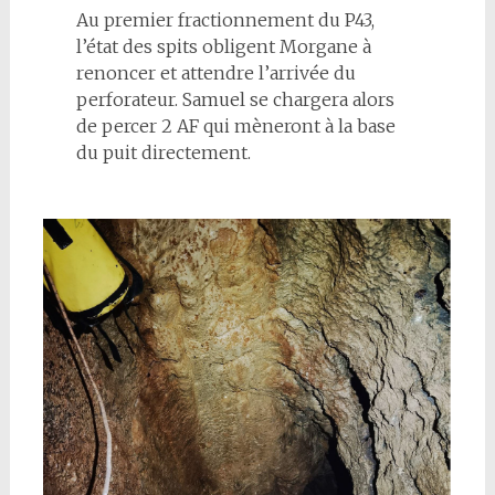
Au premier fractionnement du P43,
l’état des spits obligent Morgane à
renoncer et attendre l’arrivée du
perforateur. Samuel se chargera alors
de percer 2 AF qui mèneront à la base
du puit directement.