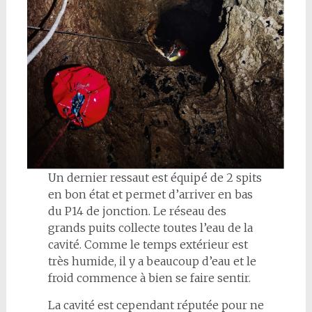
Un dernier ressaut est équipé de 2 spits
en bon état et permet d’arriver en bas
du P14 de jonction. Le réseau des
grands puits collecte toutes l’eau de la
cavité. Comme le temps extérieur est
très humide, il y a beaucoup d’eau et le
froid commence à bien se faire sentir.
La cavité est cependant réputée pour ne