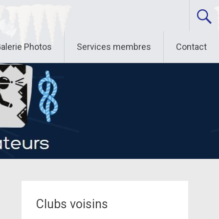
alerie Photos
Services membres
Contact
Clubs voisins