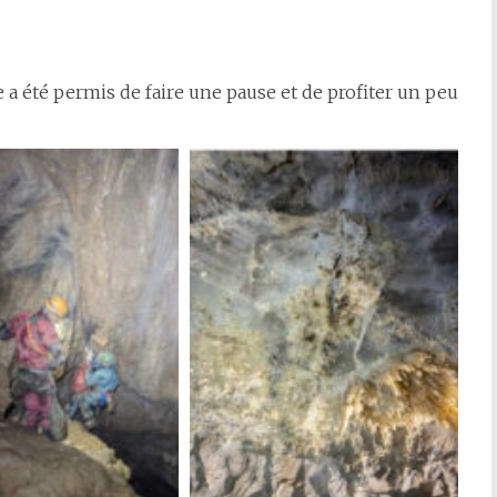
a été permis de faire une pause et de profiter un peu