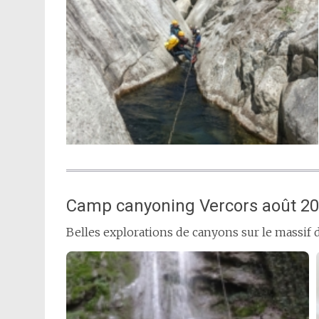
Camp canyoning Vercors août 2
Belles explorations de canyons sur le massif 