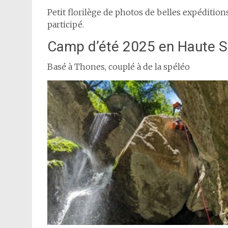
Petit florilège de photos de belles expéditio
participé.
Camp d’été 2025 en Haute S
Basé à Thones, couplé à de la spéléo