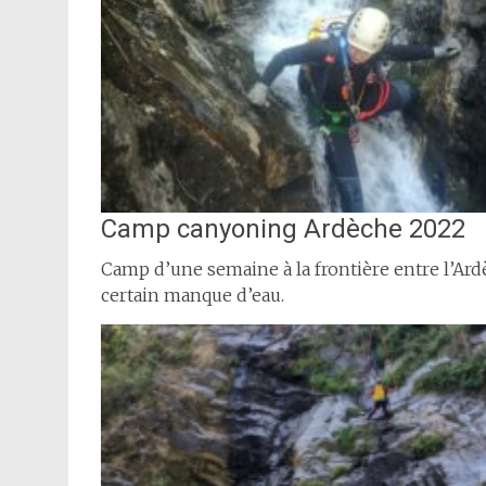
Camp canyoning Ardèche 2022
Camp d’une semaine à la frontière entre l’Ar
certain manque d’eau.