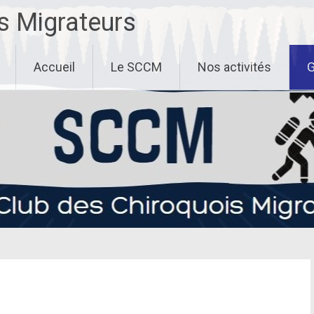
s Migrateurs
Accueil
Le SCCM
Nos activités
G