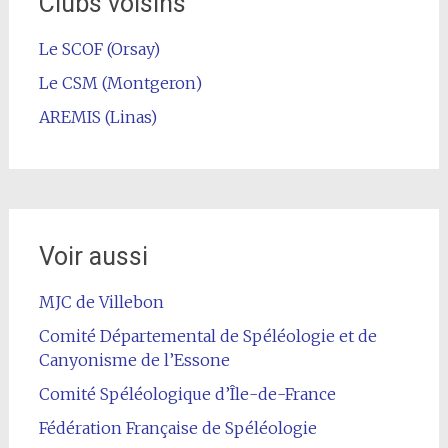
Clubs voisins
Le SCOF (Orsay)
Le CSM (Montgeron)
AREMIS (Linas)
Voir aussi
MJC de Villebon
Comité Départemental de Spéléologie et de
Canyonisme de l’Essone
Comité Spéléologique d’Île-de-France
Fédération Française de Spéléologie