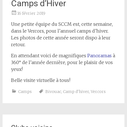
Camps d’Hiver
16 février 2019
Une petite équipe du SCCM est, cette semaine,
dans le Vercors, pour l’annuel camps d’hiver.
Les photos de cette année seront dispo à leur
retour.
En attendant voici de magnifiques
Panoramas
à
360° de l’année dernière, pour le plaisir de vos
yeux!
Belle visite virtuelle à tous!
Camps
Bivouac
,
Camp d'hiver
,
Vercors