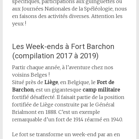
spécifiques, participations aux guinguettes ou
aux Journées Nationales de la Spéléologie, nous
en faisons des activités diverses. Attention les
yeux !
Les Week-ends à Fort Barchon
(compilation 2017 à 2019)
Partir chaque année, à l’aventure chez nos
voisins Belges !
Situé près de
Liège
, en Belgique, le
Fort de
Barchon
, est un gigantesque
camp militaire
fortifié désaffecté. Il faisait partie de la position
fortifiée de Liège construite par le Général
Brialmont en 1888. C’est un exemple
remarquable d’un fort de 1914 réarmé en 1940.
Le fort se transforme un week-end par an en