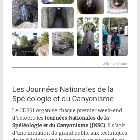
Aller en haut
Les Journées Nationales de la
Spéléologie et du Canyonisme
Le CDS91 organise chaque premier week-end
d’octobre les
Journées Nationales de la
Spéléologie et du Canyonisme (JNSC)
. Il s’agit
d’une initiation du grand public aux techniques