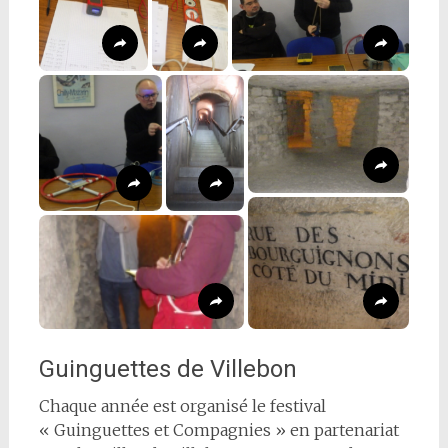
Guinguettes de Villebon
Chaque année est organisé le festival
« Guinguettes et Compagnies » en partenariat