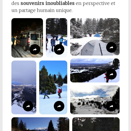
des
souvenirs inoubliables
en perspective et
un partage humain unique.