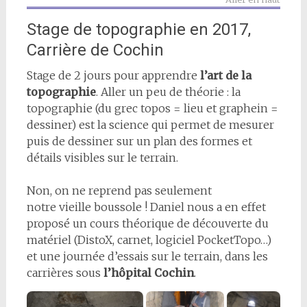
Stage de topographie en 2017,
Carrière de Cochin
Stage de 2 jours pour apprendre
l’art de la
topographie
. Aller un peu de théorie : la
topographie (du grec topos = lieu et graphein =
dessiner) est la science qui permet de mesurer
puis de dessiner sur un plan des formes et
détails visibles sur le terrain.
Non, on ne reprend pas seulement
notre vieille boussole ! Daniel nous a en effet
proposé un cours théorique de découverte du
matériel (DistoX, carnet, logiciel PocketTopo…)
et une journée d’essais sur le terrain, dans les
carrières sous
l’hôpital Cochin
.