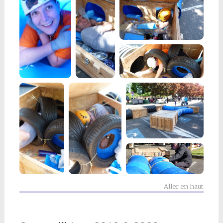
Aller en haut