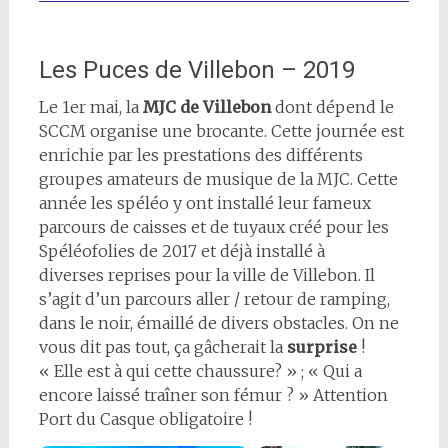
Les Puces de Villebon – 2019
Le 1er mai, la
MJC de Villebon
dont dépend le
SCCM organise une brocante. Cette journée est
enrichie par les prestations des différents
groupes amateurs de musique de la MJC. Cette
année les spéléo y ont installé leur fameux
parcours de caisses et de tuyaux créé pour les
Spéléofolies de 2017 et déjà installé à
diverses reprises pour la ville de Villebon. Il
s’agit d’un parcours aller / retour de ramping,
dans le noir, émaillé de divers obstacles. On ne
vous dit pas tout, ça gâcherait la
surprise
!
« Elle est à qui cette chaussure? » ; « Qui a
encore laissé traîner son fémur ? » Attention
Port du Casque obligatoire !