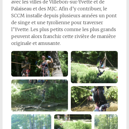
avec les villes de Villebon-sur-Yvette et de
Palaiseau et des MJC. Afin d’y contribuer, le
SCCM installe depuis plusieurs années un pont
de singe et une tyrolienne pour traverser
l’Yvette. Les plus petits comme les plus grands
peuvent alors franchir cette rivière de manière
originale et amusante.