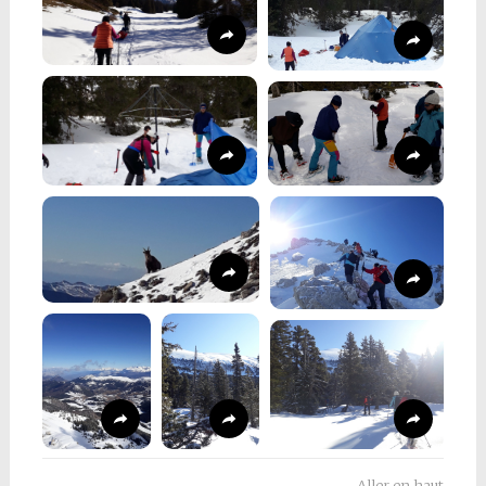
Aller en haut