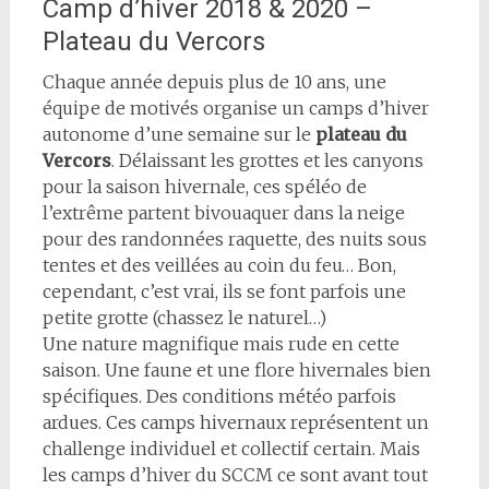
Camp d’hiver 2018 & 2020 –
Plateau du Vercors
Chaque année depuis plus de 10 ans, une
équipe de motivés organise un camps d’hiver
autonome d’une semaine sur le
plateau du
Vercors
. Délaissant les grottes et les canyons
pour la saison hivernale, ces spéléo de
l’extrême partent bivouaquer dans la neige
pour des randonnées raquette, des nuits sous
tentes et des veillées au coin du feu… Bon,
cependant, c’est vrai, ils se font parfois une
petite grotte (chassez le naturel…)
Une nature magnifique mais rude en cette
saison. Une faune et une flore hivernales bien
spécifiques. Des conditions météo parfois
ardues. Ces camps hivernaux représentent un
challenge individuel et collectif certain. Mais
les camps d’hiver du SCCM ce sont avant tout