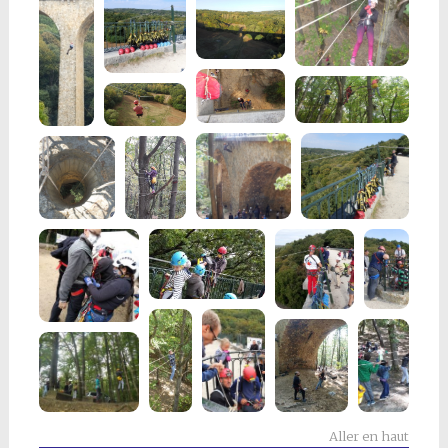
Aller en haut