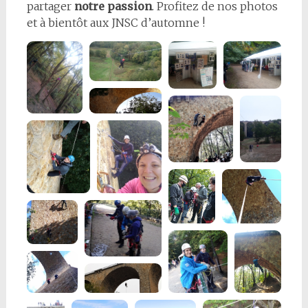
partager
notre passion
. Profitez de nos photos
et à bientôt aux JNSC d’automne !