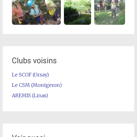
Clubs voisins
Le SCOF (Orsay)
Le CSM (Montgeron)
AREMIS (Linas)