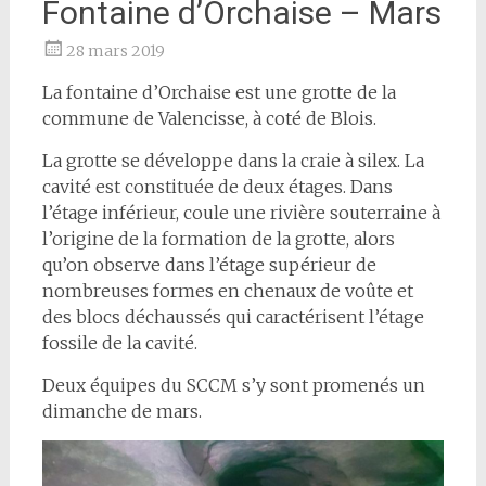
Fontaine d’Orchaise – Mars
28 mars 2019
La fontaine d’Orchaise est une grotte de la
commune de Valencisse, à coté de Blois.
La grotte se développe dans la craie à silex. La
cavité est constituée de deux étages. Dans
l’étage inférieur, coule une rivière souterraine à
l’origine de la formation de la grotte, alors
qu’on observe dans l’étage supérieur de
nombreuses formes en chenaux de voûte et
des blocs déchaussés qui caractérisent l’étage
fossile de la cavité.
Deux équipes du SCCM s’y sont promenés un
dimanche de mars.