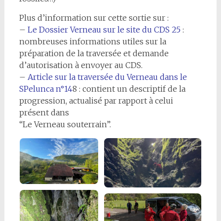
Plus d’information sur cette sortie sur :
–
Le Dossier Verneau sur le site du CDS 25
:
nombreuses informations utiles sur la
préparation de la traversée et demande
d’autorisation à envoyer au CDS.
–
Article sur la traversée du Verneau dans le
SPelunca n°14
8 : contient un descriptif de la
progression, actualisé par rapport à celui
présent dans
“Le Verneau souterrain”.