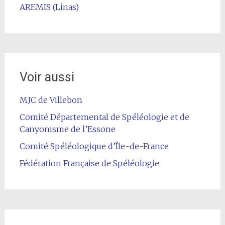
AREMIS (Linas)
Voir aussi
MJC de Villebon
Comité Départemental de Spéléologie et de
Canyonisme de l’Essone
Comité Spéléologique d’Île-de-France
Fédération Française de Spéléologie