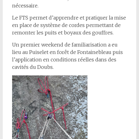
nécessaire.
Le FTS permet d’apprendre et pratiquer la mise
en place de système de cordes permettant de
remonter les puits et boyaux des gouffres.
Un premier weekend de familiarisation a eu
lieu au Puiselet en forêt de Fontainebleau puis
l’application en conditions réelles dans des
cavités du Doubs.