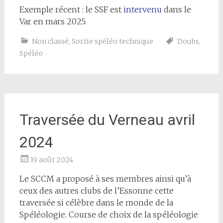
Exemple récent : le SSF est
intervenu
dans le
Var en mars 2025.
Non classé
,
Sortie spéléo technique
Doubs
,
Spéléo
Traversée du Verneau avril
2024
19 août 2024
Le SCCM a proposé à ses membres ainsi qu’à
ceux des autres clubs de l’Essonne cette
traversée si célèbre dans le monde de la
Spéléologie. Course de choix de la spéléologie