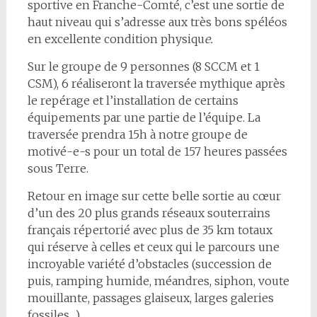
sportive en Franche-Comté, c’est une sortie de
haut niveau qui s’adresse aux très bons spéléos
en excellente condition physiqu
e.
Sur le groupe de 9 personnes (8 SCCM et 1
CSM), 6 réaliseront la traversée mythique après
le repérage et l’installation de certains
équipements par une partie de l’équipe. La
traversée prendra 15h à notre groupe de
motivé-e-s pour un total de 157 heures passées
sous Terre.
Retour en image sur cette belle sortie au cœur
d’un des 20 plus grands réseaux souterrains
français répertorié avec plus de 35 km totaux
qui réserve à celles et ceux qui le parcours une
incroyable variété d’obstacles (succession de
puis, ramping humide, méandres, siphon, voute
mouillante, passages glaiseux, larges galeries
fossiles…)