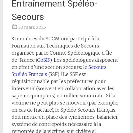
Entraînement Spéléo-
Secours
30 mars 2025
3 membres du SCCM ont participé à la
Formation aux Techniques de Secours
organisée par le Comité Spéléologique d’Île-
de-France (
CoSIF
). Les spéléologues disposent
en effet d’une section secours: le
Secours
Spéléo Français
(SSF) ! Le SSF est
réquisitionnable par les préfectures pour
intervenir (souvent en collaboration avec les
sapeurs-pompiers) en milieu souterrain. Si la
victime ne peut plus se mouvoir (par exemple,
en cas de fracture), le Spéléo Secours Français
doit mettre en place des tyroliennes, balancier,
système de contrepoids nécessaire à la
remontée de la victime, sur civière si