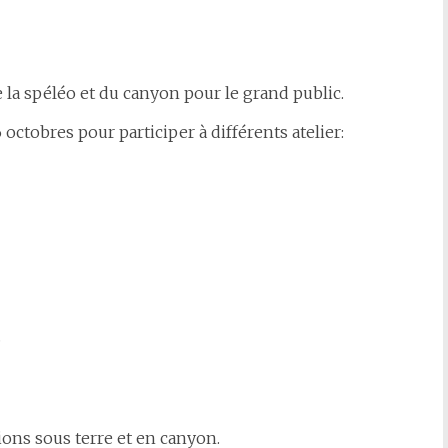
 la spéléo et du canyon pour le grand public.
octobres pour participer à différents atelier:
.
tions sous terre et en canyon.