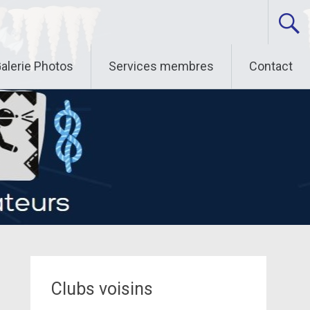
alerie Photos
Services membres
Contact
Clubs voisins