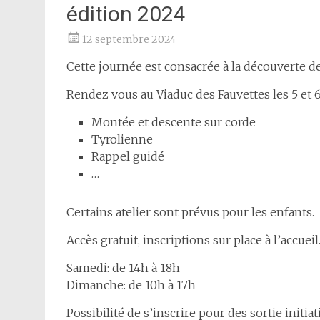
édition 2024
12 septembre 2024
Cette journée est consacrée à la découverte de
Rendez vous au Viaduc des Fauvettes les 5 et 6 
Montée et descente sur corde
Tyrolienne
Rappel guidé
…
Certains atelier sont prévus pour les enfants.
Accès gratuit, inscriptions sur place à l’accueil
Samedi: de 14h à 18h
Dimanche: de 10h à 17h
Possibilité de s’inscrire pour des sortie initia