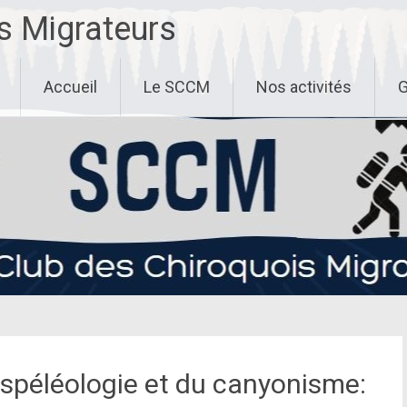
s Migrateurs
Accueil
Le SCCM
Nos activités
G
 spéléologie et du canyonisme: