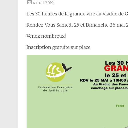
4 mai 2019
Les 30 heures de la grande vire au Viaduc de 
Rendez-Vous Samedi 25 et Dimanche 26 mai 2
Venez nombreux!
Inscription gratuite sur place.