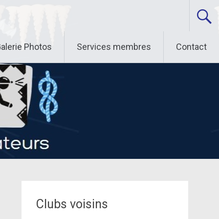
alerie Photos
Services membres
Contact
Clubs voisins