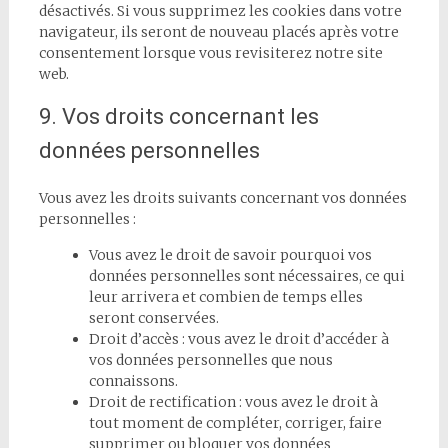
désactivés. Si vous supprimez les cookies dans votre
navigateur, ils seront de nouveau placés après votre
consentement lorsque vous revisiterez notre site
web.
9. Vos droits concernant les
données personnelles
Vous avez les droits suivants concernant vos données
personnelles :
Vous avez le droit de savoir pourquoi vos
données personnelles sont nécessaires, ce qui
leur arrivera et combien de temps elles
seront conservées.
Droit d’accès : vous avez le droit d’accéder à
vos données personnelles que nous
connaissons.
Droit de rectification : vous avez le droit à
tout moment de compléter, corriger, faire
supprimer ou bloquer vos données