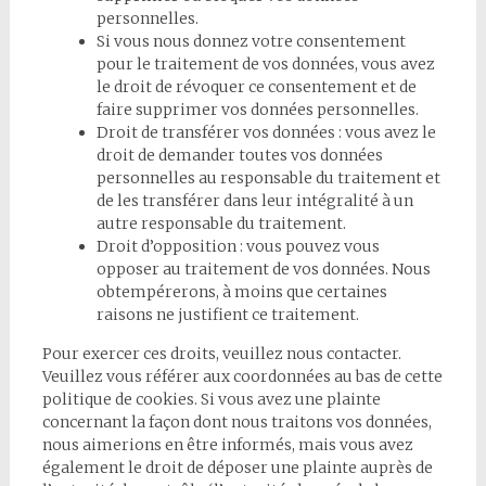
personnelles.
Si vous nous donnez votre consentement
pour le traitement de vos données, vous avez
le droit de révoquer ce consentement et de
faire supprimer vos données personnelles.
Droit de transférer vos données : vous avez le
droit de demander toutes vos données
personnelles au responsable du traitement et
de les transférer dans leur intégralité à un
autre responsable du traitement.
Droit d’opposition : vous pouvez vous
opposer au traitement de vos données. Nous
obtempérerons, à moins que certaines
raisons ne justifient ce traitement.
Pour exercer ces droits, veuillez nous contacter.
Veuillez vous référer aux coordonnées au bas de cette
politique de cookies. Si vous avez une plainte
concernant la façon dont nous traitons vos données,
nous aimerions en être informés, mais vous avez
également le droit de déposer une plainte auprès de