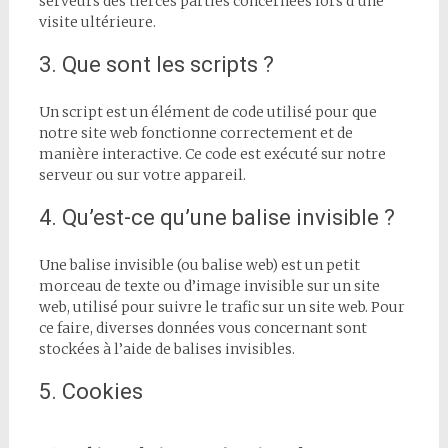
serveurs des tierces parties concernées lors d’une
visite ultérieure.
3. Que sont les scripts ?
Un script est un élément de code utilisé pour que
notre site web fonctionne correctement et de
manière interactive. Ce code est exécuté sur notre
serveur ou sur votre appareil.
4. Qu’est-ce qu’une balise invisible ?
Une balise invisible (ou balise web) est un petit
morceau de texte ou d’image invisible sur un site
web, utilisé pour suivre le trafic sur un site web. Pour
ce faire, diverses données vous concernant sont
stockées à l’aide de balises invisibles.
5. Cookies