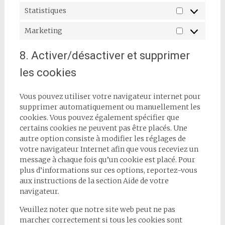
Statistiques
Statistiques
Marketing
Marketing
8. Activer/désactiver et supprimer
les cookies
Vous pouvez utiliser votre navigateur internet pour
supprimer automatiquement ou manuellement les
cookies. Vous pouvez également spécifier que
certains cookies ne peuvent pas être placés. Une
autre option consiste à modifier les réglages de
votre navigateur Internet afin que vous receviez un
message à chaque fois qu’un cookie est placé. Pour
plus d’informations sur ces options, reportez-vous
aux instructions de la section Aide de votre
navigateur.
Veuillez noter que notre site web peut ne pas
marcher correctement si tous les cookies sont