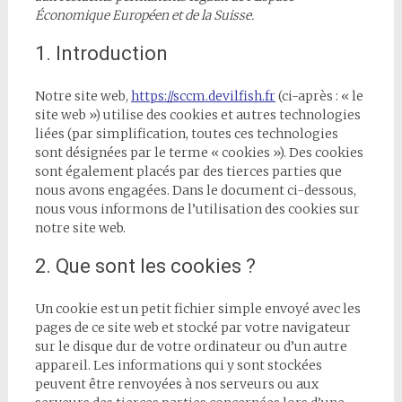
Économique Européen et de la Suisse.
1. Introduction
Notre site web,
https://sccm.devilfish.fr
(ci-après : « le
site web ») utilise des cookies et autres technologies
liées (par simplification, toutes ces technologies
sont désignées par le terme « cookies »). Des cookies
sont également placés par des tierces parties que
nous avons engagées. Dans le document ci-dessous,
nous vous informons de l’utilisation des cookies sur
notre site web.
2. Que sont les cookies ?
Un cookie est un petit fichier simple envoyé avec les
pages de ce site web et stocké par votre navigateur
sur le disque dur de votre ordinateur ou d’un autre
appareil. Les informations qui y sont stockées
peuvent être renvoyées à nos serveurs ou aux