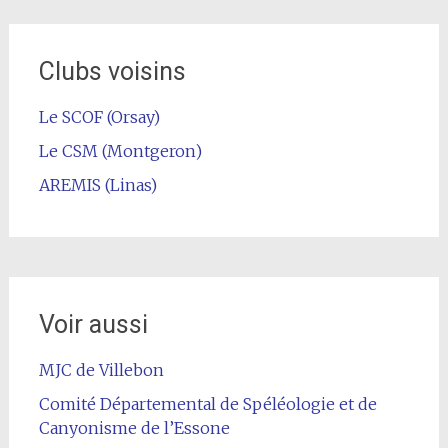
Clubs voisins
Le SCOF (Orsay)
Le CSM (Montgeron)
AREMIS (Linas)
Voir aussi
MJC de Villebon
Comité Départemental de Spéléologie et de
Canyonisme de l’Essone