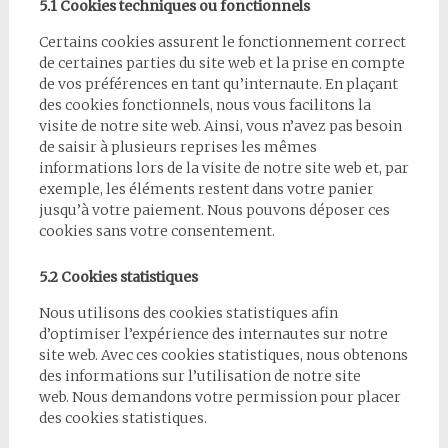
5.1 Cookies techniques ou fonctionnels
Certains cookies assurent le fonctionnement correct
de certaines parties du site web et la prise en compte
de vos préférences en tant qu’internaute. En plaçant
des cookies fonctionnels, nous vous facilitons la
visite de notre site web. Ainsi, vous n’avez pas besoin
de saisir à plusieurs reprises les mêmes
informations lors de la visite de notre site web et, par
exemple, les éléments restent dans votre panier
jusqu’à votre paiement. Nous pouvons déposer ces
cookies sans votre consentement.
5.2 Cookies statistiques
Nous utilisons des cookies statistiques afin
d’optimiser l’expérience des internautes sur notre
site web. Avec ces cookies statistiques, nous obtenons
des informations sur l’utilisation de notre site
web. Nous demandons votre permission pour placer
des cookies statistiques.